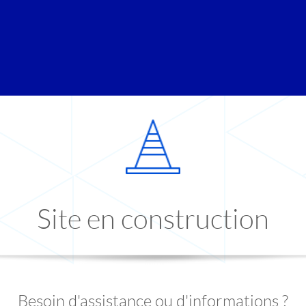
Site en construction
Besoin d'assistance ou d'informations ?