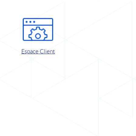
Espace Client