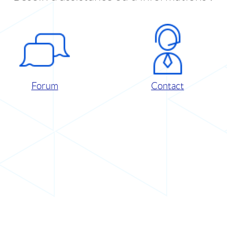
Forum
Contact